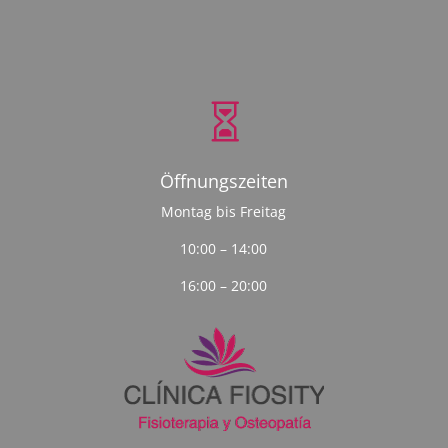

Öffnungszeiten
Montag bis Freitag
10:00 – 14:00
16:00 – 20:00