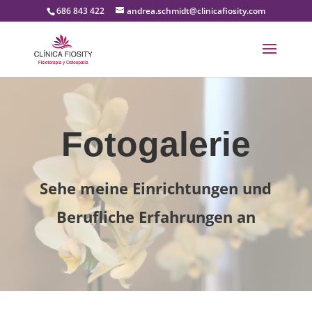
686 843 422
andrea.schmidt@clinicafiosity.com
Fotogalerie
Sehe meine Einrichtungen und
Berufliche Erfahrungen an