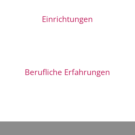
Einrichtungen
Berufliche Erfahrungen