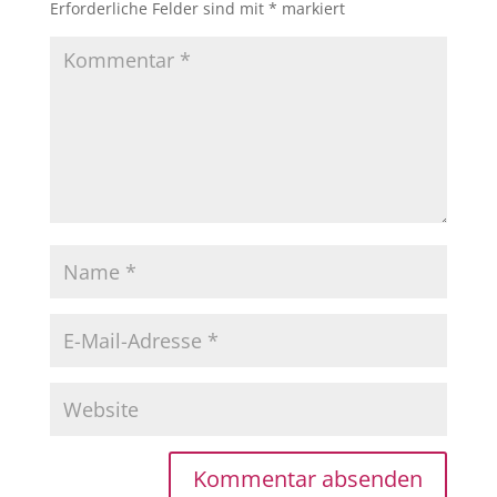
Erforderliche Felder sind mit
*
markiert