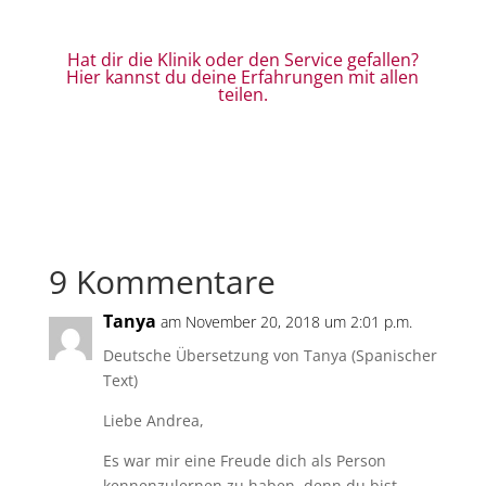
Hat dir die Klinik oder den Service gefallen?
Hier kannst du deine Erfahrungen mit allen
teilen.
9 Kommentare
Tanya
am November 20, 2018 um 2:01 p.m.
Deutsche Übersetzung von Tanya (Spanischer
Text)
Liebe Andrea,
Es war mir eine Freude dich als Person
kennenzulernen zu haben, denn du bist