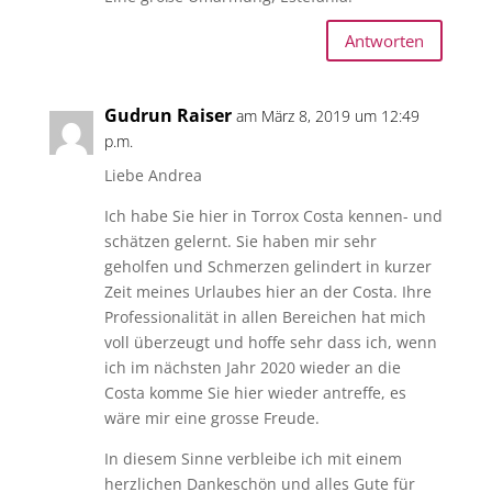
Antworten
Gudrun Raiser
am März 8, 2019 um 12:49
p.m.
Liebe Andrea
Ich habe Sie hier in Torrox Costa kennen- und
schätzen gelernt. Sie haben mir sehr
geholfen und Schmerzen gelindert in kurzer
Zeit meines Urlaubes hier an der Costa. Ihre
Professionalität in allen Bereichen hat mich
voll überzeugt und hoffe sehr dass ich, wenn
ich im nächsten Jahr 2020 wieder an die
Costa komme Sie hier wieder antreffe, es
wäre mir eine grosse Freude.
In diesem Sinne verbleibe ich mit einem
herzlichen Dankeschön und alles Gute für