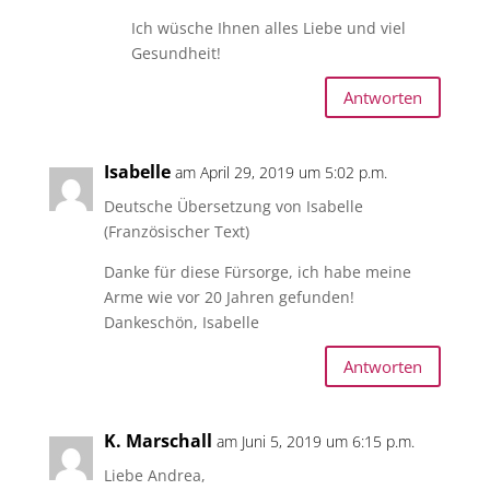
Ich wüsche Ihnen alles Liebe und viel
Gesundheit!
Antworten
Isabelle
am April 29, 2019 um 5:02 p.m.
Deutsche Übersetzung von Isabelle
(Französischer Text)
Danke für diese Fürsorge, ich habe meine
Arme wie vor 20 Jahren gefunden!
Dankeschön, Isabelle
Antworten
K. Marschall
am Juni 5, 2019 um 6:15 p.m.
Liebe Andrea,