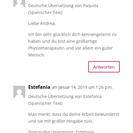
Deutsche Übersetzung von Paquita
(Spanischer Text)
Liebe Andrea,
Ich bin sehr glücklich dich kennengelernt zu
haben und du bist eine großartige
Physiotherapeutin und vor allem ein guter
Mensch.
Antworten
Estefania
am Januar 14, 2019 um 1:26 p.m.
Deutsche Übersetzung von Estefania
(Spanischer Text)
Man merkt, dass du deine Arbeit bewunderst
und sie mit großer Hingabe tust.
Eine große Umarmung, Estefania.