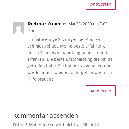
Antworten
Dietmar Zuber
am Mai 26, 2020 um 9:00
p.m.
Ich habe einige Sitzungen bei Andrea
Schmidt gehabt. Meine beste Erfahrung
durch Schmerzbehandlung habe ich dort
erfahren. Die beste Entscheidung die ich da
getroffen habe. Sie hat mir so geholfen und
werde immer wieder zu Ihr gehen wenn ich
Hilfe brauche.
Antworten
Kommentar absenden
Deine E-Mail-Adresse wird nicht veröffentlicht.