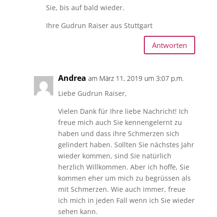
Sie, bis auf bald wieder.
Ihre Gudrun Raiser aus Stuttgart
Antworten
Andrea
am März 11, 2019 um 3:07 p.m.
Liebe Gudrun Raiser,
Vielen Dank für Ihre liebe Nachricht! Ich
freue mich auch Sie kennengelernt zu
haben und dass ihre Schmerzen sich
gelindert haben. Sollten Sie nächstes Jahr
wieder kommen, sind Sie natürlich
herzlich Willkommen. Aber ich hoffe, Sie
kommen eher um mich zu begrüssen als
mit Schmerzen. Wie auch immer, freue
ich mich in jeden Fall wenn ich Sie wieder
sehen kann.