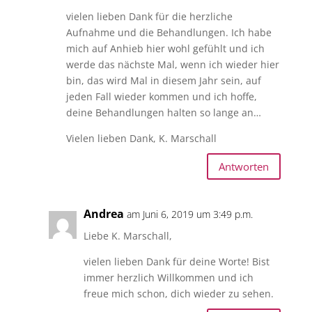
vielen lieben Dank für die herzliche
Aufnahme und die Behandlungen. Ich habe
mich auf Anhieb hier wohl gefühlt und ich
werde das nächste Mal, wenn ich wieder hier
bin, das wird Mal in diesem Jahr sein, auf
jeden Fall wieder kommen und ich hoffe,
deine Behandlungen halten so lange an…
Vielen lieben Dank, K. Marschall
Antworten
Andrea
am Juni 6, 2019 um 3:49 p.m.
Liebe K. Marschall,
vielen lieben Dank für deine Worte! Bist
immer herzlich Willkommen und ich
freue mich schon, dich wieder zu sehen.