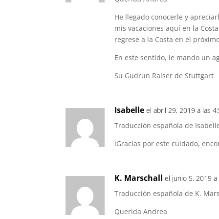
He llegado conocerle y aprecia
mis vacaciones aquí en la Cost
regrese a la Costa en el próximo
En este sentido, le mando un a
Su Gudrun Raiser de Stuttgart
Isabelle
el abril 29, 2019 a las 
Traducción española de Isabelle
iGracias por este cuidado, enco
K. Marschall
el junio 5, 2019 a
Traducción española de K. Mars
Querida Andrea