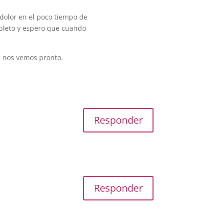
 dolor en el poco tiempo de
mpleto y espero que cuando
, nos vemos pronto.
Responder
Responder