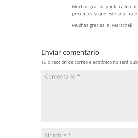
Muchas gracias por la cálida bi
próxima vez que esté aquí, que
Muchas gracias, K. Marschall
Enviar comentario
Tu dirección de correo electrónico no será pub