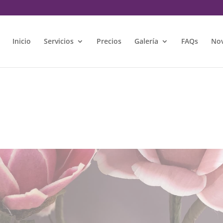
m
Inicio
Servicios
Precios
Galería
FAQs
No