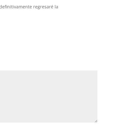
definitivamente regresaré la