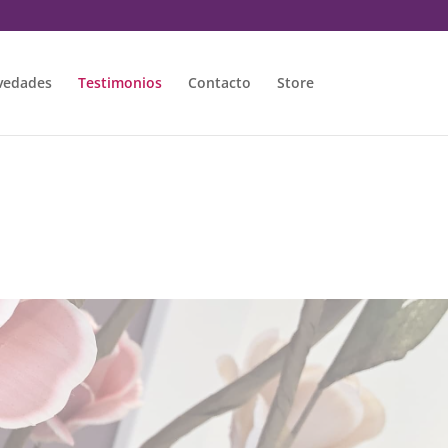
vedades
Testimonios
Contacto
Store