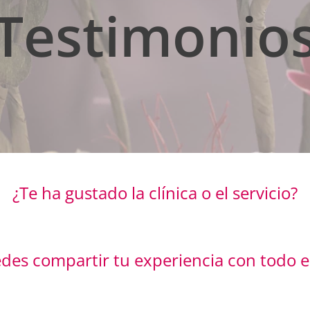
Testimonio
¿Te ha gustado la clínica o el servicio?
des compartir tu experiencia con todo 