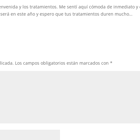
envenida y los tratamientos. Me sentí aquí cómoda de inmediato y 
 será en este año y espero que tus tratamientos duren mucho…
licada.
Los campos obligatorios están marcados con
*